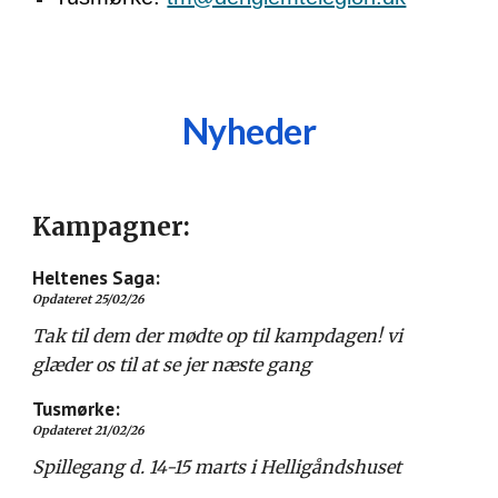
Nyheder
Kampagner:
Heltenes Saga:
Opdateret 25/02/26
Tak til dem der mødte op til kampdagen! vi
glæder os til at se jer næste gang
Tusmørke:
Opdateret 21/02/26
Spillegang
d. 14-15 marts i Helligåndshuset
________________________________________________