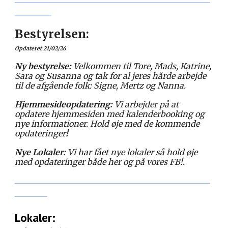
_________
Bestyrelsen:
Opdateret
21/02/26
Ny bestyrelse:
Velkommen til Tore, Mads, Katrine,
Sara og Susanna og tak for al jeres hårde arbejde
til de afgående folk: Signe, Mertz og Nanna.
Hjemmesideopdatering:
Vi arbejder på at
opdatere hjemmesiden med kalenderbooking og
nye informationer. Hold øje med de kommende
opdateringer
!
Nye Lokaler:
Vi har fået nye lokaler så hold øje
med opdateringer både her og på vores FB!.
________________________________________________
________
Lokaler
: